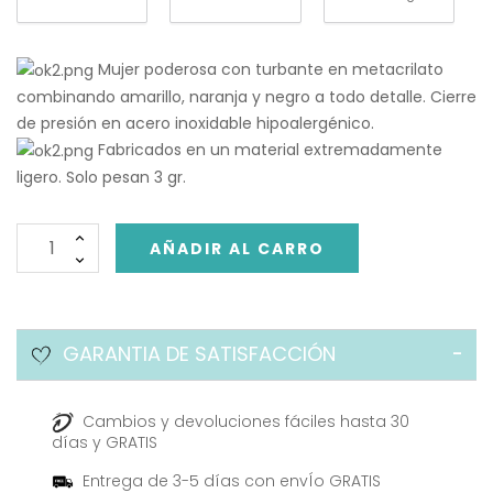
Mujer poderosa con turbante en metacrilato
combinando amarillo, naranja y negro a todo detalle. Cierre
de presión en acero inoxidable hipoalergénico.
Fabricados en un material extremadamente
ligero. Solo pesan 3 gr.
AÑADIR AL CARRO
GARANTIA DE SATISFACCIÓN
Cambios y devoluciones fáciles hasta 30
días y GRATIS
Entrega de 3-5 días con envÍo GRATIS