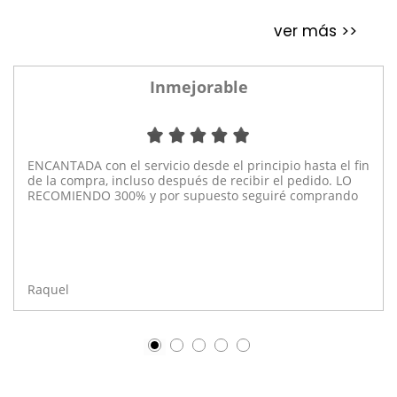
ver más >>
Inmejorable
ENCANTADA con el servicio desde el principio hasta el fin
de la compra, incluso después de recibir el pedido. LO
RECOMIENDO 300% y por supuesto seguiré comprando
Raquel