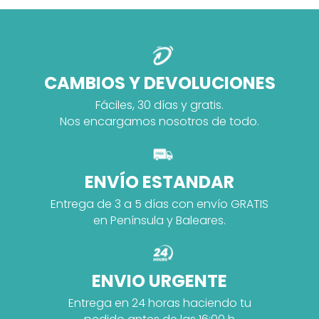
CAMBIOS Y DEVOLUCIONES
Fáciles, 30 días y gratis.
Nos encargamos nosotros de todo.
ENVÍO ESTANDAR
Entrega de 3 a 5 días con envío GRATIS
en Península y Baleares.
ENVIO URGENTE
Entrega en 24 horas haciendo tu