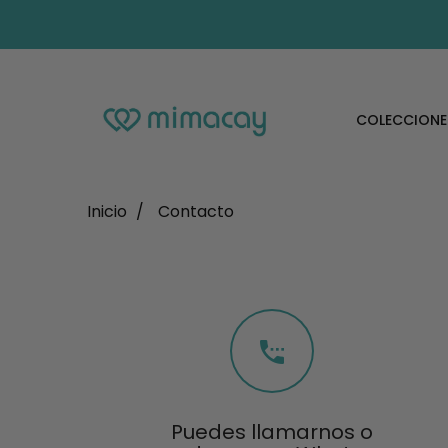
COLECCIONE
Inicio
Contacto

Puedes llamarnos o