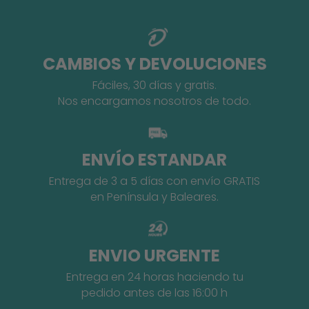
CAMBIOS Y DEVOLUCIONES
Fáciles, 30 días y gratis.
Nos encargamos nosotros de todo.
ENVÍO ESTANDAR
Entrega de 3 a 5 días con envío GRATIS
en Península y Baleares.
ENVIO URGENTE
Entrega en 24 horas haciendo tu
pedido antes de las 16:00 h