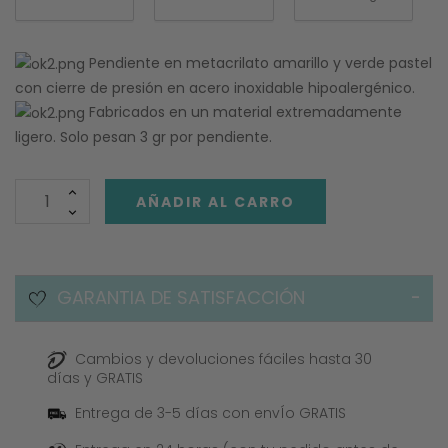
Pendiente en metacrilato amarillo y verde pastel
con cierre de presión en acero inoxidable hipoalergénico.
Fabricados en un material extremadamente
ligero. Solo pesan 3 gr por pendiente.
AÑADIR AL CARRO
GARANTIA DE SATISFACCIÓN
Cambios y devoluciones fáciles hasta 30
días y GRATIS
Entrega de 3-5 días con envÍo GRATIS